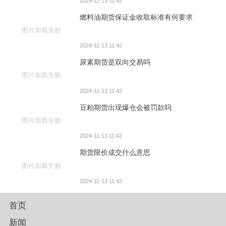
2024-11-13 11:42
燃料油期货保证金收取标准有何要求
图片加载失败
2024-11-13 11:42
尿素期货是双向交易吗
图片加载失败
2024-11-13 11:42
豆粕期货出现爆仓会被罚款吗
图片加载失败
2024-11-13 11:42
期货限价成交什么意思
图片加载失败
2024-11-13 11:42
首页
新闻