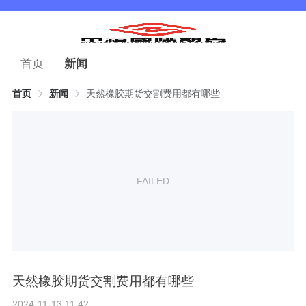
首页
新闻
首页
新闻
天然橡胶期货交割费用都有哪些
FAILED
天然橡胶期货交割费用都有哪些
2024-11-13 11:42