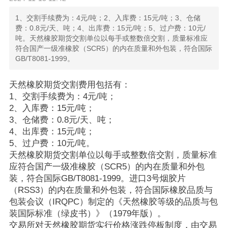
1、交割手续费为：4元/吨；2、入库费：15元/吨；3、仓储
费：0.8元/天、吨；4、出库费：15元/吨；5、过户费：10元/
吨。天然橡胶期货交割单位以每手或整数倍交割，质量标准应
符合国产一级准橡胶（SCR5）的内在质量和外包装，符合国际
GB/T8081-1999。
天然橡胶期货交割费用包括有：
1、交割手续费为：4元/吨；
2、入库费：15元/吨；
3、仓储费：0.8元/天、吨；
4、出库费：15元/吨；
5、过户费：10元/吨。
天然橡胶期货交割单位以每手或整数倍交割，质量标准
应符合国产一级准橡胶（SCR5）的内在质量和外包
装，符合国际GB/T8081-1999。进口3号烟胶片
（RSS3）的内在质量和外包装，符合国际橡胶品质与
包装会议（IRQPC）制定的《天然橡胶等级的品质与包
装国际标准（绿皮书）》（1979年版）。
交易所对天然橡胶期货实行价格涨跌停板制度，由交易