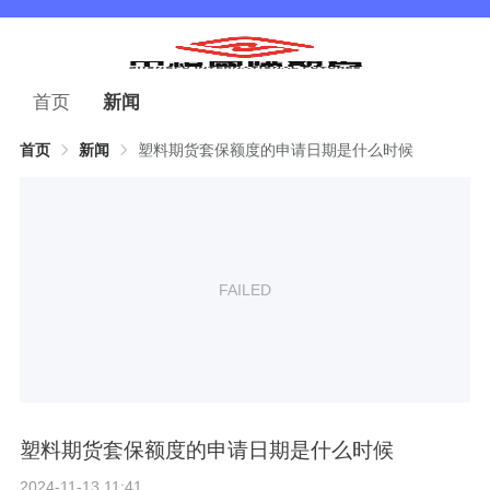
首页
新闻
首页
新闻
塑料期货套保额度的申请日期是什么时候
FAILED
塑料期货套保额度的申请日期是什么时候
2024-11-13 11:41