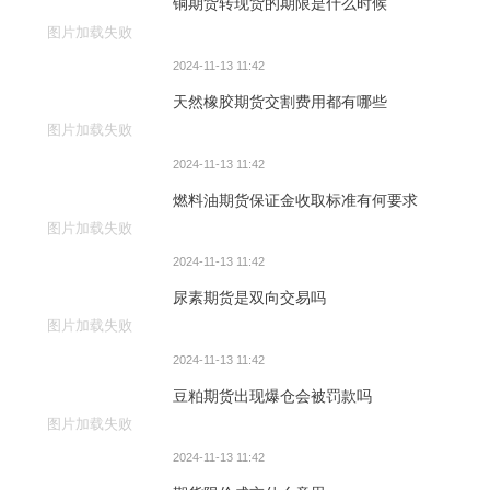
铜期货转现货的期限是什么时候
图片加载失败
2024-11-13 11:42
天然橡胶期货交割费用都有哪些
图片加载失败
2024-11-13 11:42
燃料油期货保证金收取标准有何要求
图片加载失败
2024-11-13 11:42
尿素期货是双向交易吗
图片加载失败
2024-11-13 11:42
豆粕期货出现爆仓会被罚款吗
图片加载失败
2024-11-13 11:42