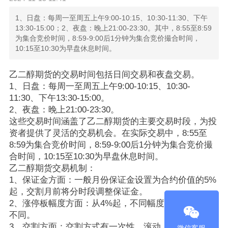
1、日盘：每周一至周五上午9:00-10:15、‌10:30-11:30、‌下午
13:30-15:00；2、夜盘：晚上21:00-23:30。‌其中，8:55至8:59
为集合竞价时间，‌8:59-9:00后1分钟为集合竞价撮合时间，‌
10:15至10:30为早盘休息时间。
乙二醇期货的交易时间包括日间交易和夜盘交易。‌
1、日盘：每周一至周五上午9:00-10:15、‌10:30-
11:30、‌下午13:30-15:00。‌
2、夜盘：晚上21:00-23:30。‌
这些交易时间涵盖了乙二醇期货的主要交易时段，‌为投
资者提供了灵活的交易机会。‌在实际交易中，‌8:55至
8:59为集合竞价时间，‌8:59-9:00后1分钟为集合竞价撮
合时间，‌10:15至10:30为早盘休息时间。
乙二醇期货交易机制：
1、保证金方面：一般月份保证金设置为合约价值的5%
起，交割月前将分时段调整保证金。
2、涨停板幅度方面：从4%起，不同幅度板对应保证金
不同。
3、交割方面：交割方式有一次性、滚动、期转现等多