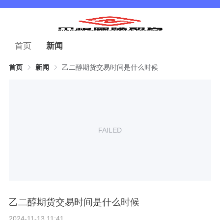
首页
新闻
首页
新闻
乙二醇期货交易时间是什么时候
FAILED
乙二醇期货交易时间是什么时候
2024-11-13 11:41